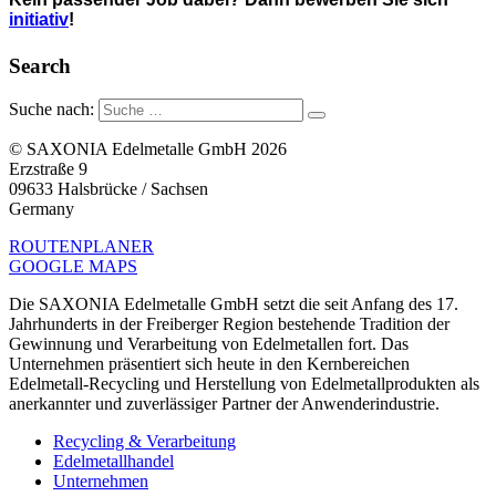
initiativ
!
Search
Suche nach:
© SAXONIA Edelmetalle GmbH 2026
Erzstraße 9
09633 Halsbrücke / Sachsen
Germany
ROUTENPLANER
GOOGLE MAPS
Die SAXONIA Edelmetalle GmbH setzt die seit Anfang des 17.
Jahrhunderts in der Freiberger Region bestehende Tradition der
Gewinnung und Verarbeitung von Edelmetallen fort. Das
Unternehmen präsentiert sich heute in den Kernbereichen
Edelmetall-Recycling und Herstellung von Edelmetallprodukten als
anerkannter und zuverlässiger Partner der Anwenderindustrie.
Recycling & Verarbeitung
Edelmetallhandel
Unternehmen