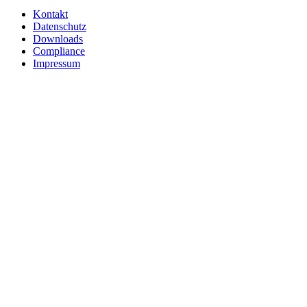
Kontakt
Datenschutz
Downloads
Compliance
Impressum