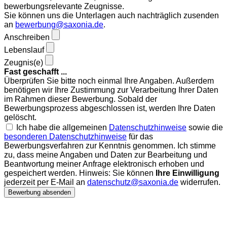
bewerbungsrelevante Zeugnisse.
Sie können uns die Unterlagen auch nachträglich zusenden
an
bewerbung@saxonia.de
.
Anschreiben
Lebenslauf
Zeugnis(e)
Fast geschafft ...
Überprüfen Sie bitte noch einmal Ihre Angaben. Außerdem
benötigen wir Ihre Zustimmung zur Verarbeitung Ihrer Daten
im Rahmen dieser Bewerbung. Sobald der
Bewerbungsprozess abgeschlossen ist, werden Ihre Daten
gelöscht.
Ich habe die allgemeinen
Datenschutzhinweise
sowie die
besonderen Datenschutzhinweise
für das
Bewerbungsverfahren zur Kenntnis genommen. Ich stimme
zu, dass meine Angaben und Daten zur Bearbeitung und
Beantwortung meiner Anfrage elektronisch erhoben und
gespeichert werden. Hinweis: Sie können
Ihre Einwilligung
jederzeit per E-Mail an
datenschutz@saxonia.de
widerrufen.
Bewerbung absenden