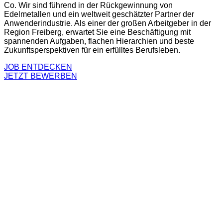
Co. Wir sind führend in der Rückgewinnung von
Edelmetallen und ein weltweit geschätzter Partner der
Anwenderindustrie. Als einer der großen Arbeitgeber in der
Region Freiberg, erwartet Sie eine Beschäftigung mit
spannenden Aufgaben, flachen Hierarchien und beste
Zukunftsperspektiven für ein erfülltes Berufsleben.
JOB ENTDECKEN
JETZT BEWERBEN