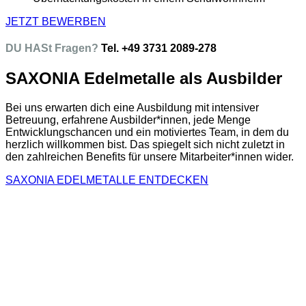
JETZT BEWERBEN
DU HASt Fragen?
Tel. +49 3731 2089-278
SAXONIA Edelmetalle als Ausbilder
Bei uns erwarten dich eine Ausbildung mit intensiver
Betreuung, erfahrene Ausbilder*innen, jede Menge
Entwicklungschancen und ein motiviertes Team, in dem du
herzlich willkommen bist. Das spiegelt sich nicht zuletzt in
den zahlreichen Benefits für unsere Mitarbeiter*innen wider.
SAXONIA EDELMETALLE ENTDECKEN