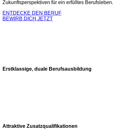
Zukunftsperspektiven für ein erfülltes Berufsleben.
ENTDECKE DEN BERUF
BEWIRB DICH JETZT
Erstklassige, duale Berufsausbildung
Attraktive Zusatzqualifikationen