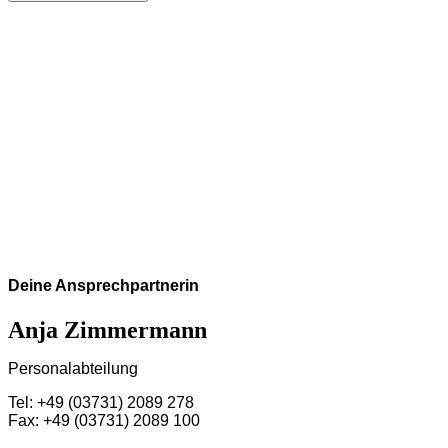
Deine Ansprechpartnerin
Anja Zimmermann
Personalabteilung
Tel: +49 (03731) 2089 278
Fax: +49 (03731) 2089 100