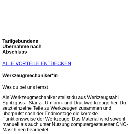
Tarifgebundene
Übernahme nach
Abschluss
ALLE VORTEILE ENTDECKEN
Werkzeugmechaniker*in
Was du bei uns lernst
Als Werkzeugmechaniker stellst du aus Werkzeugstahl
Spritzguss-, Stanz-, Umform- und Druckwerkzeuge her. Du
setzt einzelne Teile zu Werkzeugen zusammen und
überprüfst nach der Endmontage die korrekte
Funktionsweise der Werkzeuge. Das Material wird sowohl
manuell als auch unter Nutzung computergesteuerter CNC-
Maschinen bearbeitet.