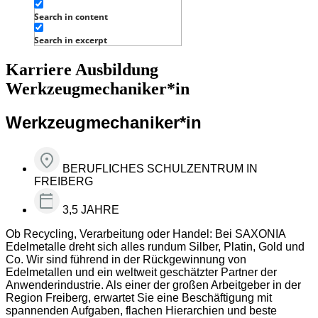
Search in content
Search in excerpt
Karriere Ausbildung
Werkzeugmechaniker*in
Werkzeugmechaniker*in
BERUFLICHES SCHULZENTRUM IN
FREIBERG
3,5 JAHRE
Ob Recycling, Verarbeitung oder Handel: Bei SAXONIA
Edelmetalle dreht sich alles rundum Silber, Platin, Gold und
Co. Wir sind führend in der Rückgewinnung von
Edelmetallen und ein weltweit geschätzter Partner der
Anwenderindustrie. Als einer der großen Arbeitgeber in der
Region Freiberg, erwartet Sie eine Beschäftigung mit
spannenden Aufgaben, flachen Hierarchien und beste