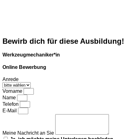
Bewirb dich für diese Ausbildung!
Werkzeugmechaniker*in
Online Bewerbung
Anrede
Vorname
Name
Telefon
E-Mail
Meine Nachricht an Sie