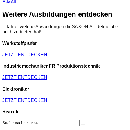
E-MAIL
Weitere Ausbildungen entdecken
Erfahre, welche Ausbildungen dir SAXONIA Edelmetalle
noch zu bieten hat!
Werkstoffprüfer
JETZT ENTDECKEN
Industriemechaniker FR Produktionstechnik
JETZT ENTDECKEN
Elektroniker
JETZT ENTDECKEN
Search
Suche nach: