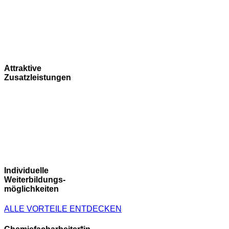
Attraktive
Zusatzleistungen
Individuelle
Weiterbildungs-
möglichkeiten
ALLE VORTEILE ENTDECKEN