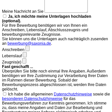
Meine Nachricht an Sie
Ja, ich möchte meine Unterlagen hochladen
(optional).
Für Ihre Bewerbung benötigen wir von Ihnen ein
Anschreiben, Lebenslauf, Abschlusszeugnis und
bewerbungsrelevante Zeugnisse.
Sie können uns die Unterlagen auch nachträglich zusenden
an
bewerbung@saxonia.de
.
Anschreiben
Lebenslauf
Zeugnis(e)
Fast geschafft ...
Überprüfen Sie bitte noch einmal Ihre Angaben. Außerdem
benötigen wir Ihre Zustimmung zur Verarbeitung Ihrer Daten
im Rahmen dieser Bewerbung. Sobald der
Bewerbungsprozess abgeschlossen ist, werden Ihre Daten
gelöscht.
Ich habe die allgemeinen
Datenschutzhinweise
sowie die
besonderen Datenschutzhinweise
für das
Bewerbungsverfahren zur Kenntnis genommen. Ich stimme
zu, dass meine Angaben und Daten zur Bearbeitung und