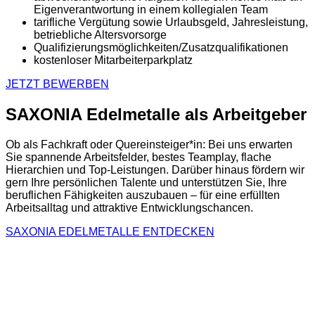
Eigenverantwortung in einem kollegialen Team
tarifliche Vergütung sowie Urlaubsgeld, Jahresleistung,
betriebliche Altersvorsorge
Qualifizierungsmöglichkeiten/Zusatzqualifikationen
kostenloser Mitarbeiterparkplatz
JETZT BEWERBEN
SAXONIA Edelmetalle als Arbeitgeber
Ob als Fachkraft oder Quereinsteiger*in: Bei uns erwarten
Sie spannende Arbeitsfelder, bestes Teamplay, flache
Hierarchien und Top-Leistungen. Darüber hinaus fördern wir
gern Ihre persönlichen Talente und unterstützen Sie, Ihre
beruflichen Fähigkeiten auszubauen – für eine erfüllten
Arbeitsalltag und attraktive Entwicklungschancen.
SAXONIA EDELMETALLE ENTDECKEN