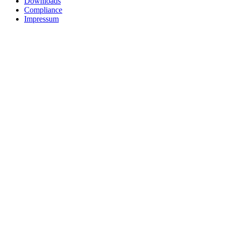
Downloads
Compliance
Impressum