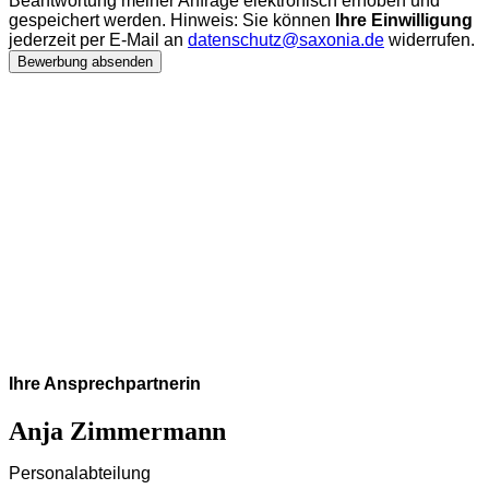
Beantwortung meiner Anfrage elektronisch erhoben und
gespeichert werden. Hinweis: Sie können
Ihre Einwilligung
jederzeit per E-Mail an
datenschutz@saxonia.de
widerrufen.
Bewerbung absenden
Ihre Ansprechpartnerin
Anja Zimmermann
Personalabteilung