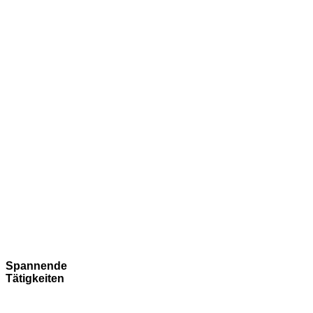
Spannende
Tätigkeiten