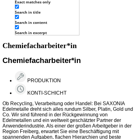
Exact matches only
Search in title
Search in content
Search in excerpt
Chemiefacharbeiter*in
Chemiefacharbeiter*in
PRODUKTION
KONTI-SCHICHT
Ob Recycling, Verarbeitung oder Handel: Bei SAXONIA
Edelmetalle dreht sich alles rundum Silber, Platin, Gold und
Co. Wir sind führend in der Rückgewinnung von
Edelmetallen und ein weltweit geschätzter Partner der
Anwenderindustrie. Als einer der großen Arbeitgeber in der
Region Freiberg, erwartet Sie eine Beschäftigung mit
spannenden Aufgaben, flachen Hierarchien und beste