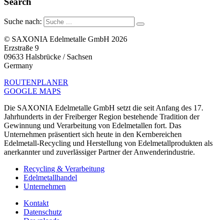
Search
Suche nach:
© SAXONIA Edelmetalle GmbH 2026
Erzstraße 9
09633 Halsbrücke / Sachsen
Germany
ROUTENPLANER
GOOGLE MAPS
Die SAXONIA Edelmetalle GmbH setzt die seit Anfang des 17.
Jahrhunderts in der Freiberger Region bestehende Tradition der
Gewinnung und Verarbeitung von Edelmetallen fort. Das
Unternehmen präsentiert sich heute in den Kernbereichen
Edelmetall-Recycling und Herstellung von Edelmetallprodukten als
anerkannter und zuverlässiger Partner der Anwenderindustrie.
Recycling & Verarbeitung
Edelmetallhandel
Unternehmen
Kontakt
Datenschutz