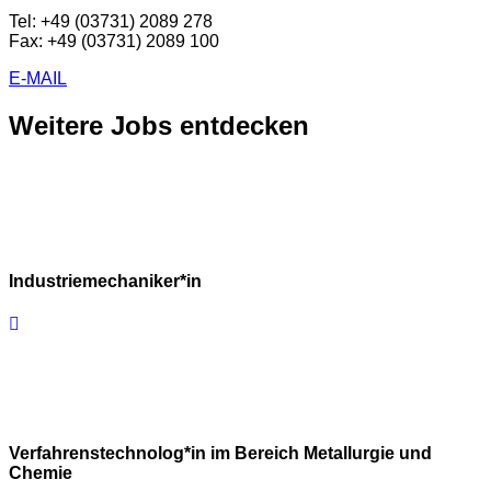
Tel: +49 (03731) 2089 278
Fax: +49 (03731) 2089 100
E-MAIL
Weitere Jobs entdecken
Industriemechaniker*in
Verfahrenstechnolog*in im Bereich Metallurgie und
Chemie