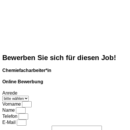
Bewerben Sie sich für diesen Job!
Chemiefacharbeiter*in
Online Bewerbung
Anrede
Vorname
Name
Telefon
E-Mail