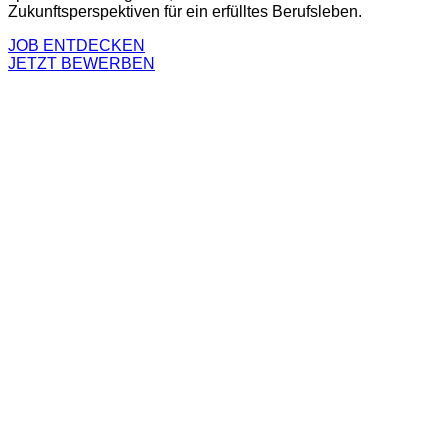
Zukunftsperspektiven für ein erfülltes Berufsleben.
JOB ENTDECKEN
JETZT BEWERBEN