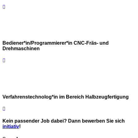
Bediener*in/Programmierer*in CNC-Fräs- und
Drehmaschinen
Verfahrenstechnolog*in im Bereich Halbzeugfertigung
Kein passender Job dabei? Dann bewerben Sie sich
initiativ
!